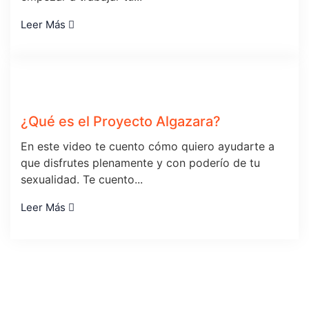
Leer Más
¿Qué es el Proyecto Algazara?
En este video te cuento cómo quiero ayudarte a
que disfrutes plenamente y con poderío de tu
sexualidad. Te cuento...
Leer Más