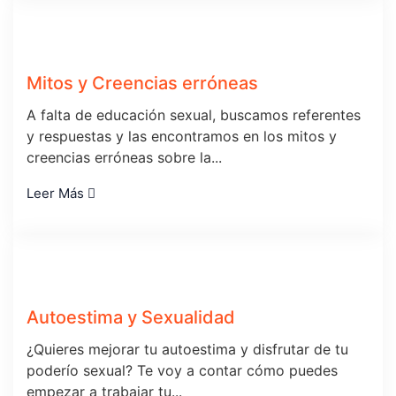
Mitos y Creencias erróneas
A falta de educación sexual, buscamos referentes
y respuestas y las encontramos en los mitos y
creencias erróneas sobre la...
Leer Más
Autoestima y Sexualidad
¿Quieres mejorar tu autoestima y disfrutar de tu
poderío sexual? Te voy a contar cómo puedes
empezar a trabajar tu...