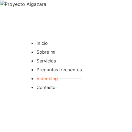
Inicio
Sobre mí
Servicios
Preguntas frecuentes
Videoblog
Contacto