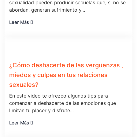
sexualidad pueden producir secuelas que, si no se
abordan, generan sufrimiento y...
Leer Más
¿Cómo deshacerte de las vergüenzas ,
miedos y culpas en tus relaciones
sexuales?
En este video te ofrezco algunos tips para
comenzar a deshacerte de las emociones que
limitan tu placer y disfrute...
Leer Más