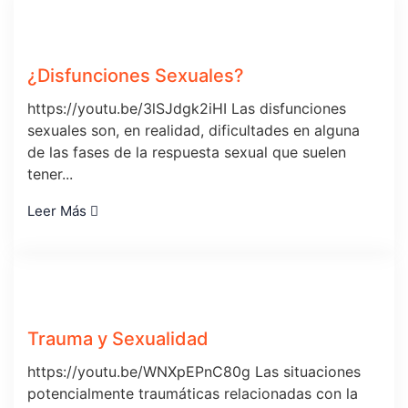
¿Disfunciones Sexuales?
https://youtu.be/3lSJdgk2iHI Las disfunciones
sexuales son, en realidad, dificultades en alguna
de las fases de la respuesta sexual que suelen
tener...
Leer Más
Trauma y Sexualidad
https://youtu.be/WNXpEPnC80g Las situaciones
potencialmente traumáticas relacionadas con la