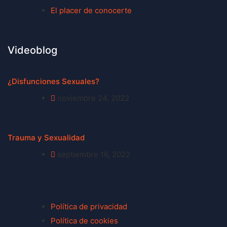
El placer de conocerte
Videoblog
¿Disfunciones Sexuales?
noviembre 24, 2022
Trauma y Sexualidad
septiembre 16, 2022
Política de privacidad
Política de cookies