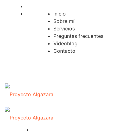
Inicio
Sobre mí
Servicios
Preguntas frecuentes
Videoblog
Contacto