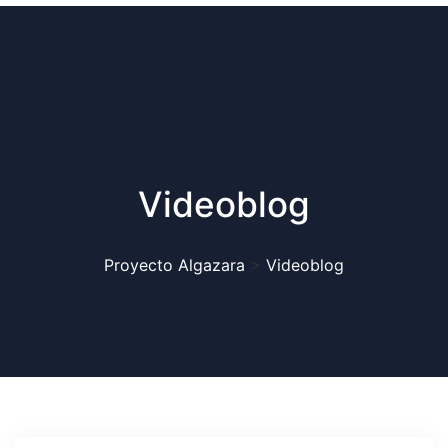
Videoblog
Proyecto Algazara
>
Videoblog